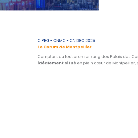
CIPEG - CNMC - CNIDEC 2025
Le Corum de Montpellier
Comptant au tout premier rang des Palais des Co
idéalement situé
en plein cœur de Montpellier, p