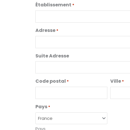
Établissement
*
Adresse
*
Suite Adresse
Code postal
Ville
*
*
Pays
*
Pays