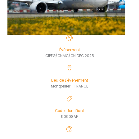
Événement
CIPEG/CNMC/CNIDEC 2025
Lieu de L'événement
Montpellier - FRANCE
Code identifiant
50908AF