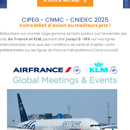
JE VEUX M'INSCRIRE
CIPEG - CNMC - CNIDEC 2025
Votre billet d'avion au meilleurs prix !
Réductions sur une très large gamme de tarifs publics sur l’ensemble des
vols
Air France et KLM
, pouvant aller
jusqu’à -15%
sur nos lignes
internationales, ainsi que des conditions de vente et d’après-vente
préférentielles sur les lignes en France métropolitaine (Corse incluse).